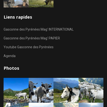
Liens rapides
Gasconne des Pyrénées Mag' INTERNATIONAL
Gasconne des Pyrénées Mag' PAPIER
Youtube Gasconne des Pyrénées
Agenda
Photos