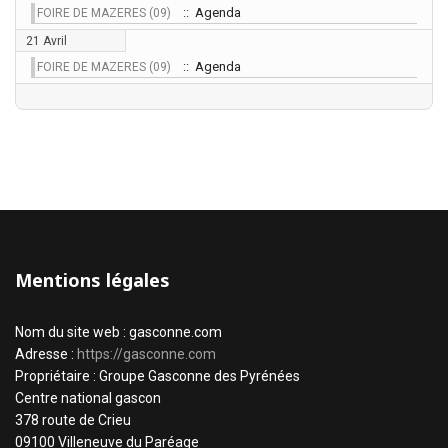
:: Agenda
FOIRE DE MAZERES (09)
21 Avril
:: Agenda
FOIRE DE MAZERES (09)
Mentions légales
Nom du site web : gasconne.com
Adresse :
https://gasconne.com
Propriétaire : Groupe Gasconne des Pyrénées
Centre national gascon
378 route de Crieu
09100 Villeneuve du Paréage