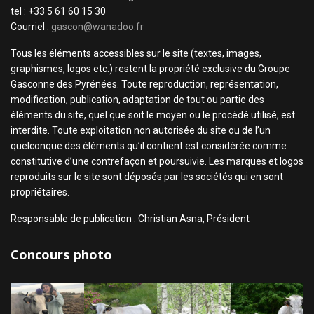
tel : +33 5 61 60 15 30
Courriel :
gascon@wanadoo.fr
Tous les éléments accessibles sur le site (textes, images,
graphismes, logos etc.) restent la propriété exclusive du Groupe
Gasconne des Pyrénées. Toute reproduction, représentation,
modification, publication, adaptation de tout ou partie des
éléments du site, quel que soit le moyen ou le procédé utilisé, est
interdite. Toute exploitation non autorisée du site ou de l’un
quelconque des éléments qu’il contient est considérée comme
constitutive d’une contrefaçon et poursuivie. Les marques et logos
reproduits sur le site sont déposés par les sociétés qui en sont
propriétaires.
Responsable de publication : Christian Asna, Président
Concours photo