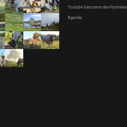
Youtube Gasconne des Pyrénées
Agenda