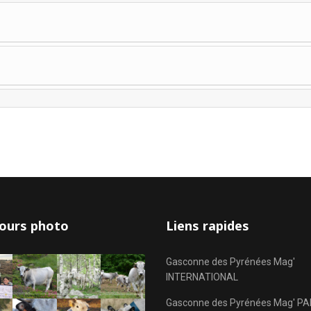
ours photo
Liens rapides
Gasconne des Pyrénées Mag'
INTERNATIONAL
Gasconne des Pyrénées Mag' PA