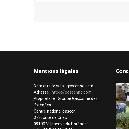
Mentions légales
Conc
Nom du site web : gasconne.com
Adresse :
https://gasconne.com
Propriétaire : Groupe Gasconne des
Pyrénées
Centre national gascon
378 route de Crieu
09100 Villeneuve du Paréage