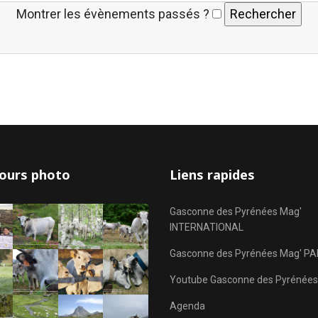
Montrer les évènements passés ?
ours photo
Liens rapides
Gasconne des Pyrénées Mag'
INTERNATIONAL
Gasconne des Pyrénées Mag' PA
Youtube Gasconne des Pyrénées
Agenda