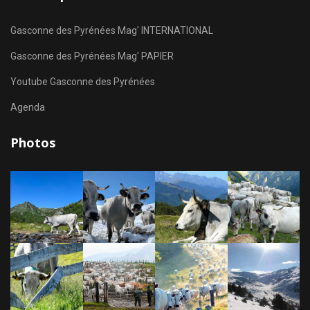
Gasconne des Pyrénées Mag' INTERNATIONAL
Gasconne des Pyrénées Mag' PAPIER
Youtube Gasconne des Pyrénées
Agenda
Photos