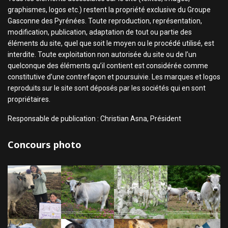
graphismes, logos etc.) restent la propriété exclusive du Groupe
Gasconne des Pyrénées. Toute reproduction, représentation,
modification, publication, adaptation de tout ou partie des
éléments du site, quel que soit le moyen ou le procédé utilisé, est
interdite. Toute exploitation non autorisée du site ou de l’un
quelconque des éléments qu’il contient est considérée comme
constitutive d’une contrefaçon et poursuivie. Les marques et logos
reproduits sur le site sont déposés par les sociétés qui en sont
propriétaires.
Responsable de publication : Christian Asna, Président
Concours photo