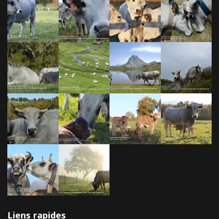
Liens rapides