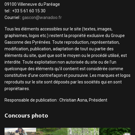
09100 Villeneuve du Paréage
tel : +33 5 61 60 15 30
Courriel :
gascon@wanadoo.fr
Tous les éléments accessibles sur le site (textes, images,
graphismes, logos etc.) restent la propriété exclusive du Groupe
Gasconne des Pyrénées. Toute reproduction, représentation,
modification, publication, adaptation de tout ou partie des
éléments du site, quel que soit le moyen ou le procédé utilisé, est
interdite. Toute exploitation non autorisée du site ou de l’un
quelconque des éléments qu’il contient est considérée comme
constitutive d’une contrefaçon et poursuivie. Les marques et logos
reproduits sur le site sont déposés par les sociétés qui en sont
propriétaires.
Responsable de publication : Christian Asna, Président
Concours photo