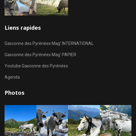
Liens rapides
Gasconne des Pyrénées Mag' INTERNATIONAL
Gasconne des Pyrénées Mag' PAPIER
Youtube Gasconne des Pyrénées
Agenda
Photos