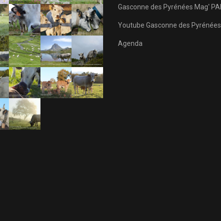
Gasconne des Pyrénées Mag' PA
Youtube Gasconne des Pyrénées
Agenda