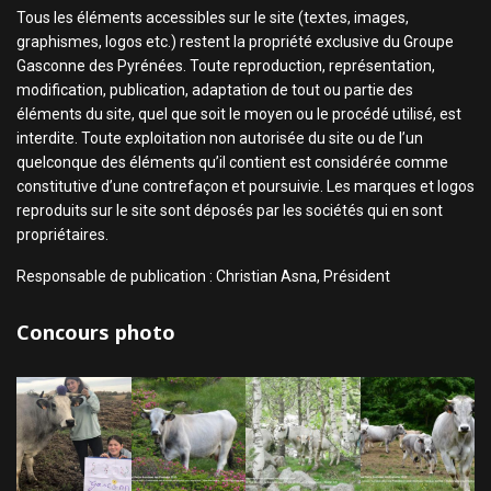
Tous les éléments accessibles sur le site (textes, images,
graphismes, logos etc.) restent la propriété exclusive du Groupe
Gasconne des Pyrénées. Toute reproduction, représentation,
modification, publication, adaptation de tout ou partie des
éléments du site, quel que soit le moyen ou le procédé utilisé, est
interdite. Toute exploitation non autorisée du site ou de l’un
quelconque des éléments qu’il contient est considérée comme
constitutive d’une contrefaçon et poursuivie. Les marques et logos
reproduits sur le site sont déposés par les sociétés qui en sont
propriétaires.
Responsable de publication : Christian Asna, Président
Concours photo