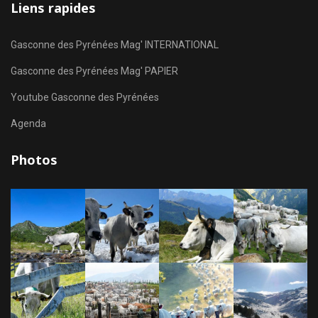
Liens rapides
Gasconne des Pyrénées Mag' INTERNATIONAL
Gasconne des Pyrénées Mag' PAPIER
Youtube Gasconne des Pyrénées
Agenda
Photos