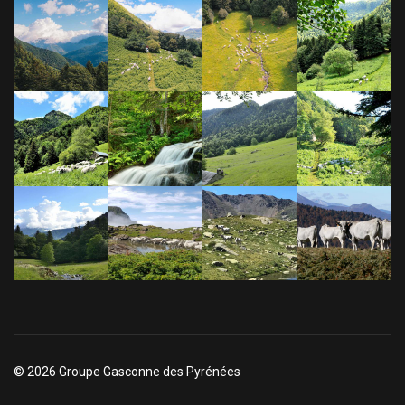
© 2026 Groupe Gasconne des Pyrénées