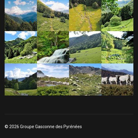
© 2026 Groupe Gasconne des Pyrénées