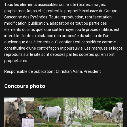
Tous les éléments accessibles sur le site (textes, images,
graphismes, logos etc.) restent la propriété exclusive du Groupe
Gasconne des Pyrénées. Toute reproduction, représentation,
modification, publication, adaptation de tout ou partie des
éléments du site, quel que soit le moyen ou le procédé utilisé, est
interdite. Toute exploitation non autorisée du site ou de l’un
quelconque des éléments qu’il contient est considérée comme
constitutive d’une contrefaçon et poursuivie. Les marques et logos
reproduits sur le site sont déposés par les sociétés qui en sont
propriétaires.
Responsable de publication : Christian Asna, Président
Concours photo