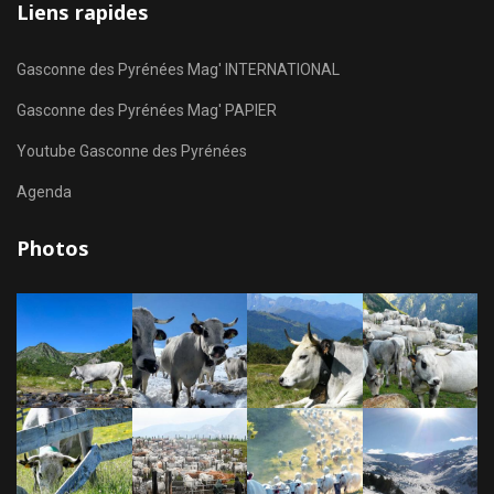
Liens rapides
Gasconne des Pyrénées Mag' INTERNATIONAL
Gasconne des Pyrénées Mag' PAPIER
Youtube Gasconne des Pyrénées
Agenda
Photos