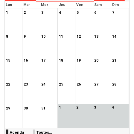
Lun
Mar
Mer
Jeu
Ven
Sam
Dim
1
2
3
4
5
6
7
8
9
10
11
12
13
14
15
16
17
18
19
20
21
22
23
24
25
26
27
28
1
2
3
4
29
30
31
Agenda
Toutes…