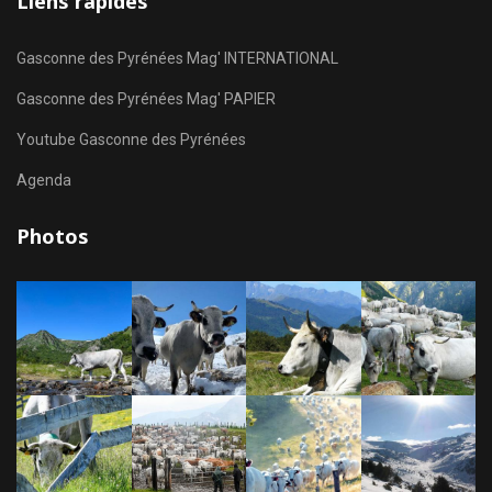
Liens rapides
Gasconne des Pyrénées Mag' INTERNATIONAL
Gasconne des Pyrénées Mag' PAPIER
Youtube Gasconne des Pyrénées
Agenda
Photos