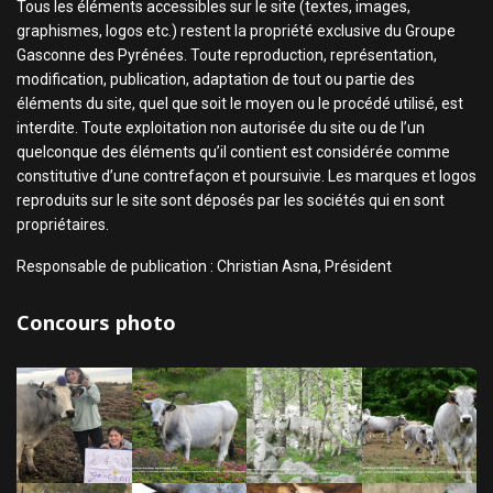
Tous les éléments accessibles sur le site (textes, images,
graphismes, logos etc.) restent la propriété exclusive du Groupe
Gasconne des Pyrénées. Toute reproduction, représentation,
modification, publication, adaptation de tout ou partie des
éléments du site, quel que soit le moyen ou le procédé utilisé, est
interdite. Toute exploitation non autorisée du site ou de l’un
quelconque des éléments qu’il contient est considérée comme
constitutive d’une contrefaçon et poursuivie. Les marques et logos
reproduits sur le site sont déposés par les sociétés qui en sont
propriétaires.
Responsable de publication : Christian Asna, Président
Concours photo