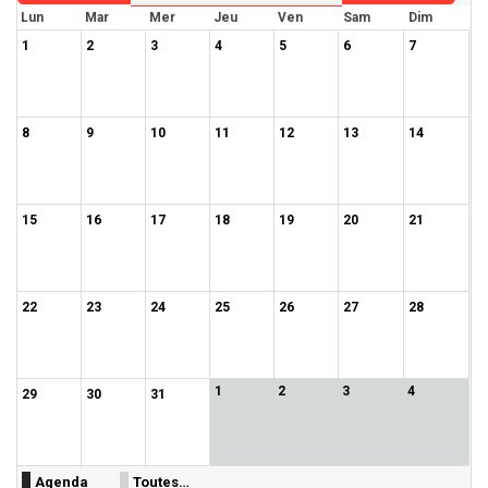
Lun
Mar
Mer
Jeu
Ven
Sam
Dim
1
2
3
4
5
6
7
8
9
10
11
12
13
14
15
16
17
18
19
20
21
22
23
24
25
26
27
28
1
2
3
4
29
30
31
Agenda
Toutes…