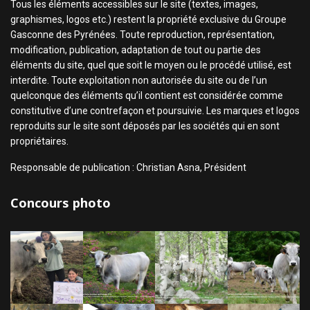
Tous les éléments accessibles sur le site (textes, images,
graphismes, logos etc.) restent la propriété exclusive du Groupe
Gasconne des Pyrénées. Toute reproduction, représentation,
modification, publication, adaptation de tout ou partie des
éléments du site, quel que soit le moyen ou le procédé utilisé, est
interdite. Toute exploitation non autorisée du site ou de l’un
quelconque des éléments qu’il contient est considérée comme
constitutive d’une contrefaçon et poursuivie. Les marques et logos
reproduits sur le site sont déposés par les sociétés qui en sont
propriétaires.
Responsable de publication : Christian Asna, Président
Concours photo