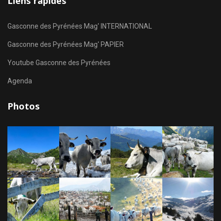
Liens rapides
Gasconne des Pyrénées Mag' INTERNATIONAL
Gasconne des Pyrénées Mag' PAPIER
Youtube Gasconne des Pyrénées
Agenda
Photos