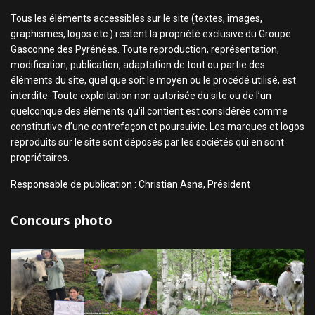
Tous les éléments accessibles sur le site (textes, images,
graphismes, logos etc.) restent la propriété exclusive du Groupe
Gasconne des Pyrénées. Toute reproduction, représentation,
modification, publication, adaptation de tout ou partie des
éléments du site, quel que soit le moyen ou le procédé utilisé, est
interdite. Toute exploitation non autorisée du site ou de l’un
quelconque des éléments qu’il contient est considérée comme
constitutive d’une contrefaçon et poursuivie. Les marques et logos
reproduits sur le site sont déposés par les sociétés qui en sont
propriétaires.
Responsable de publication : Christian Asna, Président
Concours photo