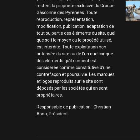
restent la propriété exclusive du Groupe
Gasconne des Pyrénées. Toute
reproduction, représentation,
modification, publication, adaptation de
tout ou partie des éléments du site, quel
que soit le moyen ou le procédé utilisé,
est interdite. Toute exploitation non
autorisée du site ou de l’un quelconque
des éléments qu’il contient est
considérée comme constitutive d’une
contrefaçon et poursuivie. Les marques
et logos reproduits sur le site sont
déposés par les sociétés qui en sont
propriétaires.
Responsable de publication : Christian
Asna, Président