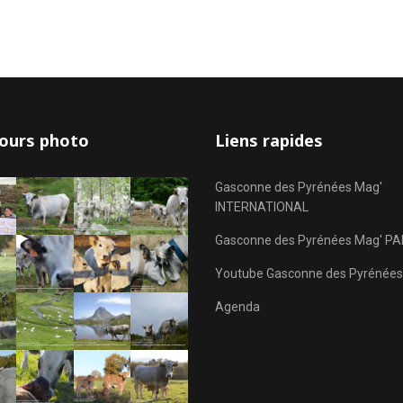
ours photo
Liens rapides
Gasconne des Pyrénées Mag'
INTERNATIONAL
Gasconne des Pyrénées Mag' PA
Youtube Gasconne des Pyrénées
Agenda