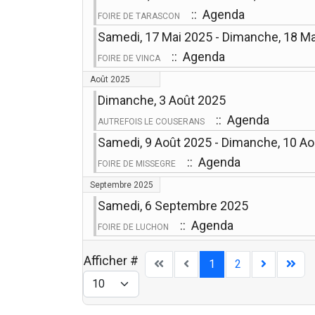
:: Agenda
FOIRE DE TARASCON
Samedi, 17 Mai 2025 - Dimanche, 18 M
:: Agenda
FOIRE DE VINCA
Août 2025
Dimanche, 3 Août 2025
:: Agenda
AUTREFOIS LE COUSERANS
Samedi, 9 Août 2025 - Dimanche, 10 A
:: Agenda
FOIRE DE MISSEGRE
Septembre 2025
Samedi, 6 Septembre 2025
:: Agenda
FOIRE DE LUCHON
Afficher #
1
2