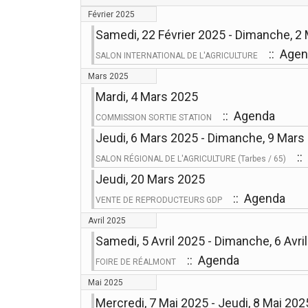
Février 2025
Samedi, 22 Février 2025 - Dimanche, 2
:: Age
SALON INTERNATIONAL DE L'AGRICULTURE
Mars 2025
Mardi, 4 Mars 2025
:: Agenda
COMMISSION SORTIE STATION
Jeudi, 6 Mars 2025 - Dimanche, 9 Mars
::
SALON RÉGIONAL DE L'AGRICULTURE (Tarbes / 65)
Jeudi, 20 Mars 2025
:: Agenda
VENTE DE REPRODUCTEURS GDP
Avril 2025
Samedi, 5 Avril 2025 - Dimanche, 6 Avri
:: Agenda
FOIRE DE RÉALMONT
Mai 2025
Mercredi, 7 Mai 2025 - Jeudi, 8 Mai 202