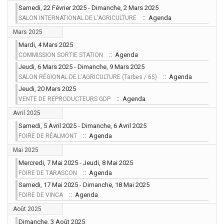
Samedi, 22 Février 2025 - Dimanche, 2 Mars 2025
:: Agenda
SALON INTERNATIONAL DE L'AGRICULTURE
Mars 2025
Mardi, 4 Mars 2025
:: Agenda
COMMISSION SORTIE STATION
Jeudi, 6 Mars 2025 - Dimanche, 9 Mars 2025
:: Agenda
SALON RÉGIONAL DE L'AGRICULTURE (Tarbes / 65)
Jeudi, 20 Mars 2025
:: Agenda
VENTE DE REPRODUCTEURS GDP
Avril 2025
Samedi, 5 Avril 2025 - Dimanche, 6 Avril 2025
:: Agenda
FOIRE DE RÉALMONT
Mai 2025
Mercredi, 7 Mai 2025 - Jeudi, 8 Mai 2025
:: Agenda
FOIRE DE TARASCON
Samedi, 17 Mai 2025 - Dimanche, 18 Mai 2025
:: Agenda
FOIRE DE VINCA
Août 2025
Dimanche, 3 Août 2025