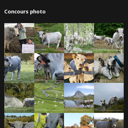
Concours photo