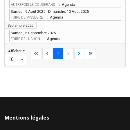
:: Agenda
AUTREFOIS LE COUSERANS
Samedi, 9 Août 2025 - Dimanche, 10 Août 2025
:: Agenda
FOIRE DE MISSEGRE
Septembre 2025
Samedi, 6 Septembre 2025
:: Agenda
FOIRE DE LUCHON
Limite de la pagination
Afficher #
1
2
Mentions légales