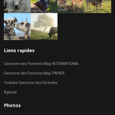
Liens rapides
Gasconne des Pyrénées Mag' INTERNATIONAL
Gasconne des Pyrénées Mag' PAPIER
Youtube Gasconne des Pyrénées
Agenda
Photos