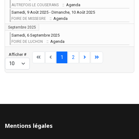
:: Agenda
AUTREFOIS LE COUSERANS
Samedi, 9 Août 2025 - Dimanche, 10 Août 2025
:: Agenda
FOIRE DE MISSEGRE
Septembre 2025
Samedi, 6 Septembre 2025
:: Agenda
FOIRE DE LUCHON
Limite de la pagination
Afficher #
1
2
Mentions légales