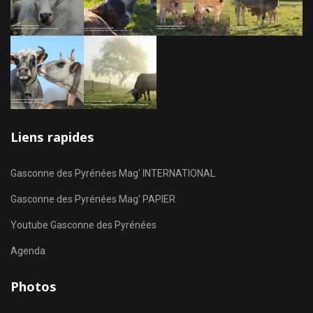
Liens rapides
Gasconne des Pyrénées Mag' INTERNATIONAL
Gasconne des Pyrénées Mag' PAPIER
Youtube Gasconne des Pyrénées
Agenda
Photos