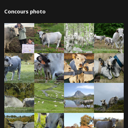
Concours photo