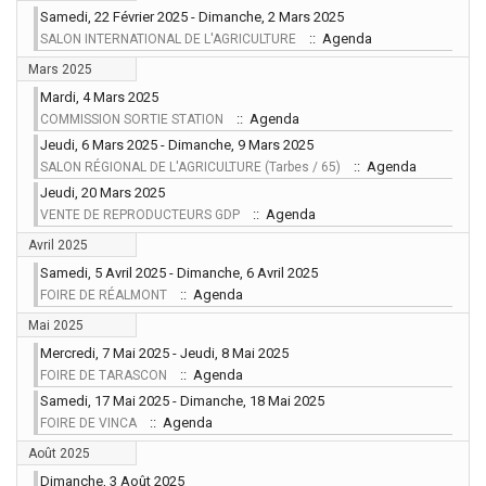
Samedi, 22 Février 2025 - Dimanche, 2 Mars 2025
:: Agenda
SALON INTERNATIONAL DE L'AGRICULTURE
Mars 2025
Mardi, 4 Mars 2025
:: Agenda
COMMISSION SORTIE STATION
Jeudi, 6 Mars 2025 - Dimanche, 9 Mars 2025
:: Agenda
SALON RÉGIONAL DE L'AGRICULTURE (Tarbes / 65)
Jeudi, 20 Mars 2025
:: Agenda
VENTE DE REPRODUCTEURS GDP
Avril 2025
Samedi, 5 Avril 2025 - Dimanche, 6 Avril 2025
:: Agenda
FOIRE DE RÉALMONT
Mai 2025
Mercredi, 7 Mai 2025 - Jeudi, 8 Mai 2025
:: Agenda
FOIRE DE TARASCON
Samedi, 17 Mai 2025 - Dimanche, 18 Mai 2025
:: Agenda
FOIRE DE VINCA
Août 2025
Dimanche, 3 Août 2025