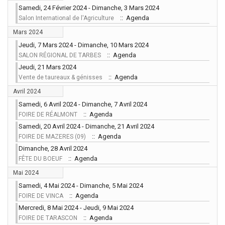
Samedi, 24 Février 2024 - Dimanche, 3 Mars 2024
:: Agenda
Salon International de l'Agriculture
Mars 2024
Jeudi, 7 Mars 2024 - Dimanche, 10 Mars 2024
:: Agenda
SALON RÉGIONAL DE TARBES
Jeudi, 21 Mars 2024
:: Agenda
Vente de taureaux & génisses
Avril 2024
Samedi, 6 Avril 2024 - Dimanche, 7 Avril 2024
:: Agenda
FOIRE DE RÉALMONT
Samedi, 20 Avril 2024 - Dimanche, 21 Avril 2024
:: Agenda
FOIRE DE MAZERES (09)
Dimanche, 28 Avril 2024
:: Agenda
FÊTE DU BOEUF
Mai 2024
Samedi, 4 Mai 2024 - Dimanche, 5 Mai 2024
:: Agenda
FOIRE DE VINCA
Mercredi, 8 Mai 2024 - Jeudi, 9 Mai 2024
:: Agenda
FOIRE DE TARASCON