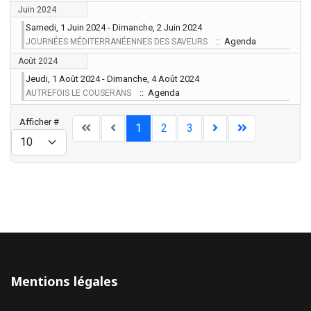
Juin 2024
Samedi, 1 Juin 2024 - Dimanche, 2 Juin 2024
:: Agenda
JOURNÉES MÉDITERRANÉENNES DES SAVEURS
Août 2024
Jeudi, 1 Août 2024 - Dimanche, 4 Août 2024
:: Agenda
AUTREFOIS LE COUSERANS
Limite de la pagination
Afficher #
1
2
3
Mentions légales