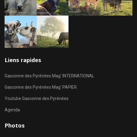
Liens rapides
Gasconne des Pyrénées Mag' INTERNATIONAL
Gasconne des Pyrénées Mag' PAPIER
Youtube Gasconne des Pyrénées
Agenda
Photos