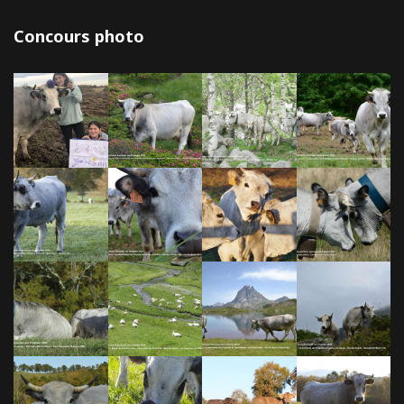
Concours photo