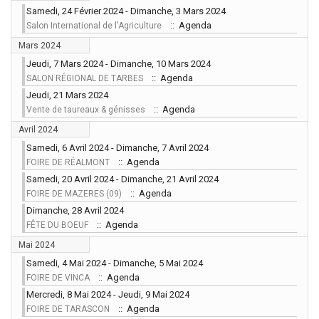
Samedi, 24 Février 2024 - Dimanche, 3 Mars 2024
:: Agenda
Salon International de l'Agriculture
Mars 2024
Jeudi, 7 Mars 2024 - Dimanche, 10 Mars 2024
:: Agenda
SALON RÉGIONAL DE TARBES
Jeudi, 21 Mars 2024
:: Agenda
Vente de taureaux & génisses
Avril 2024
Samedi, 6 Avril 2024 - Dimanche, 7 Avril 2024
:: Agenda
FOIRE DE RÉALMONT
Samedi, 20 Avril 2024 - Dimanche, 21 Avril 2024
:: Agenda
FOIRE DE MAZERES (09)
Dimanche, 28 Avril 2024
:: Agenda
FÊTE DU BOEUF
Mai 2024
Samedi, 4 Mai 2024 - Dimanche, 5 Mai 2024
:: Agenda
FOIRE DE VINCA
Mercredi, 8 Mai 2024 - Jeudi, 9 Mai 2024
:: Agenda
FOIRE DE TARASCON