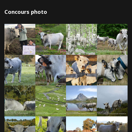
Concours photo