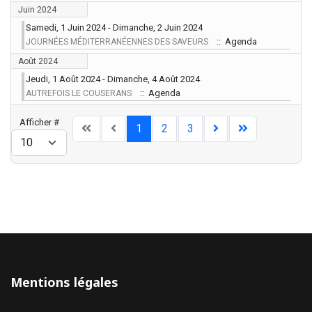
Juin 2024
Samedi, 1 Juin 2024 - Dimanche, 2 Juin 2024
:: Agenda
JOURNÉES MÉDITERRANÉENNES DES SAVEURS
Août 2024
Jeudi, 1 Août 2024 - Dimanche, 4 Août 2024
:: Agenda
AUTREFOIS LE COUSERANS
Limite de la pagination
Afficher #
1
2
3
Mentions légales