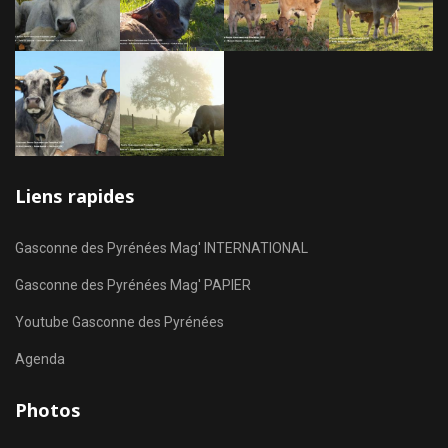
Liens rapides
Gasconne des Pyrénées Mag' INTERNATIONAL
Gasconne des Pyrénées Mag' PAPIER
Youtube Gasconne des Pyrénées
Agenda
Photos