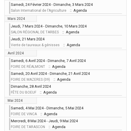
Samedi, 24 Février 2024 - Dimanche, 3 Mars 2024
:: Agenda
Salon International de l'Agriculture
Mars 2024
Jeudi, 7 Mars 2024 - Dimanche, 10 Mars 2024
:: Agenda
SALON RÉGIONAL DE TARBES
Jeudi, 21 Mars 2024
:: Agenda
Vente de taureaux & génisses
Avril 2024
Samedi, 6 Avril 2024 - Dimanche, 7 Avril 2024
:: Agenda
FOIRE DE RÉALMONT
Samedi, 20 Avril 2024 - Dimanche, 21 Avril 2024
:: Agenda
FOIRE DE MAZERES (09)
Dimanche, 28 Avril 2024
:: Agenda
FÊTE DU BOEUF
Mai 2024
Samedi, 4 Mai 2024 - Dimanche, 5 Mai 2024
:: Agenda
FOIRE DE VINCA
Mercredi, 8 Mai 2024 - Jeudi, 9 Mai 2024
:: Agenda
FOIRE DE TARASCON