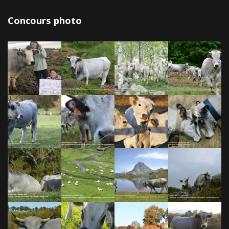
Concours photo