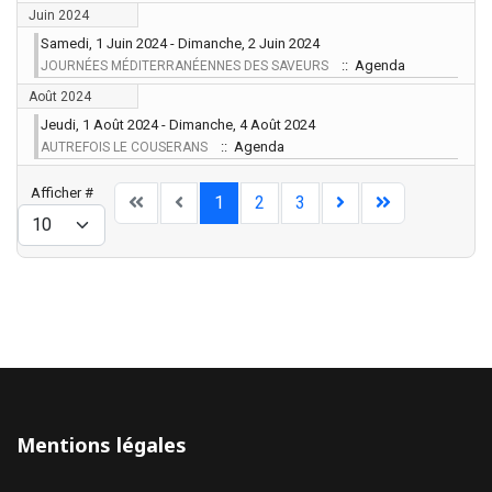
Juin 2024
Samedi, 1 Juin 2024 - Dimanche, 2 Juin 2024
:: Agenda
JOURNÉES MÉDITERRANÉENNES DES SAVEURS
Août 2024
Jeudi, 1 Août 2024 - Dimanche, 4 Août 2024
:: Agenda
AUTREFOIS LE COUSERANS
Limite de la pagination
Afficher #
1
2
3
Mentions légales