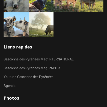
Liens rapides
Gasconne des Pyrénées Mag' INTERNATIONAL
Gasconne des Pyrénées Mag' PAPIER
Youtube Gasconne des Pyrénées
Agenda
Photos