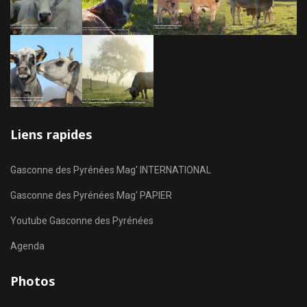
Liens rapides
Gasconne des Pyrénées Mag' INTERNATIONAL
Gasconne des Pyrénées Mag' PAPIER
Youtube Gasconne des Pyrénées
Agenda
Photos