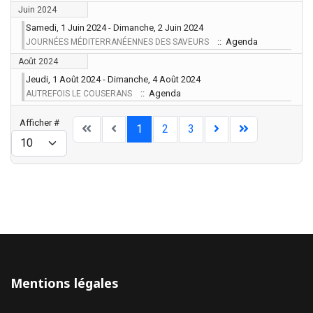
Juin 2024
Samedi, 1 Juin 2024 - Dimanche, 2 Juin 2024
:: Agenda
JOURNÉES MÉDITERRANÉENNES DES SAVEURS
Août 2024
Jeudi, 1 Août 2024 - Dimanche, 4 Août 2024
:: Agenda
AUTREFOIS LE COUSERANS
Limite de la pagination
Afficher #
1
2
3
Mentions légales