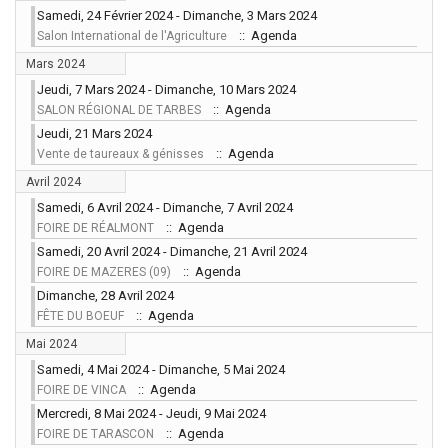
Samedi, 24 Février 2024 - Dimanche, 3 Mars 2024
:: Agenda
Salon International de l'Agriculture
Mars 2024
Jeudi, 7 Mars 2024 - Dimanche, 10 Mars 2024
:: Agenda
SALON RÉGIONAL DE TARBES
Jeudi, 21 Mars 2024
:: Agenda
Vente de taureaux & génisses
Avril 2024
Samedi, 6 Avril 2024 - Dimanche, 7 Avril 2024
:: Agenda
FOIRE DE RÉALMONT
Samedi, 20 Avril 2024 - Dimanche, 21 Avril 2024
:: Agenda
FOIRE DE MAZERES (09)
Dimanche, 28 Avril 2024
:: Agenda
FÊTE DU BOEUF
Mai 2024
Samedi, 4 Mai 2024 - Dimanche, 5 Mai 2024
:: Agenda
FOIRE DE VINCA
Mercredi, 8 Mai 2024 - Jeudi, 9 Mai 2024
:: Agenda
FOIRE DE TARASCON