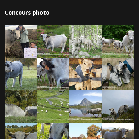
Concours photo