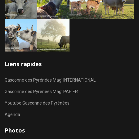
Liens rapides
Gasconne des Pyrénées Mag' INTERNATIONAL
Gasconne des Pyrénées Mag' PAPIER
Youtube Gasconne des Pyrénées
Agenda
Photos