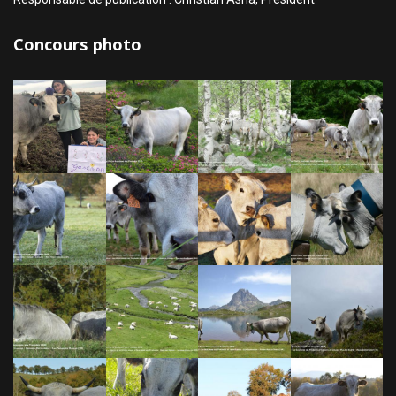
Concours photo