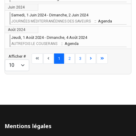
Juin 2024
Samedi, 1 Juin 2024 - Dimanche, 2 Juin 2024
:: Agenda
JOURNÉES MÉDITERRANÉENNES DES SAVEURS
Août 2024
Jeudi, 1 Août 2024 - Dimanche, 4 Août 2024
:: Agenda
AUTREFOIS LE COUSERANS
Limite de la pagination
Afficher #
1
2
3
Mentions légales