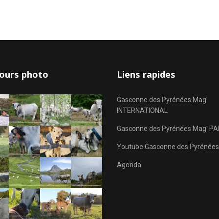
ours photo
Liens rapides
Gasconne des Pyrénées Mag'
INTERNATIONAL
Gasconne des Pyrénées Mag' PA
Youtube Gasconne des Pyrénées
Agenda