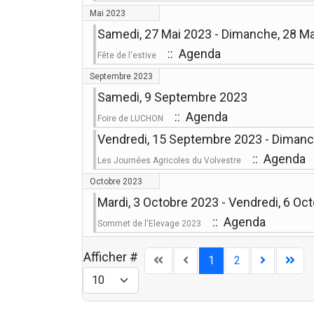
Mai 2023
Samedi, 27 Mai 2023 - Dimanche, 28 M
:: Agenda
Fête de l'estive
Septembre 2023
Samedi, 9 Septembre 2023
:: Agenda
Foire de LUCHON
Vendredi, 15 Septembre 2023 - Diman
:: Agenda
Les Journées Agricoles du Volvestre
Octobre 2023
Mardi, 3 Octobre 2023 - Vendredi, 6 Oc
:: Agenda
Sommet de l'Elevage 2023
Afficher #
1
2