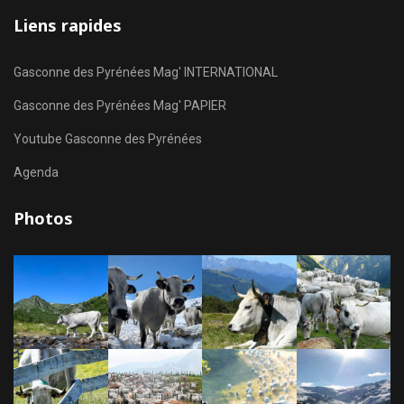
Liens rapides
Gasconne des Pyrénées Mag' INTERNATIONAL
Gasconne des Pyrénées Mag' PAPIER
Youtube Gasconne des Pyrénées
Agenda
Photos