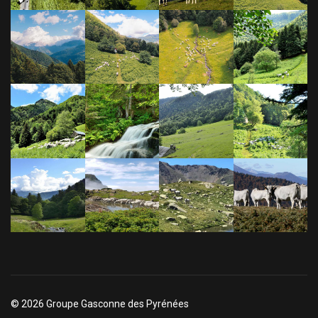
© 2026 Groupe Gasconne des Pyrénées