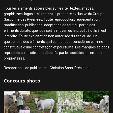
Tous les éléments accessibles sur le site (textes, images,
graphismes, logos etc.) restent la propriété exclusive du Groupe
Gasconne des Pyrénées. Toute reproduction, représentation,
modification, publication, adaptation de tout ou partie des
éléments du site, quel que soit le moyen ou le procédé utilisé, est
interdite. Toute exploitation non autorisée du site ou de l’un
quelconque des éléments qu’il contient est considérée comme
constitutive d’une contrefaçon et poursuivie. Les marques et logos
reproduits sur le site sont déposés par les sociétés qui en sont
propriétaires.
Responsable de publication : Christian Asna, Président
Concours photo