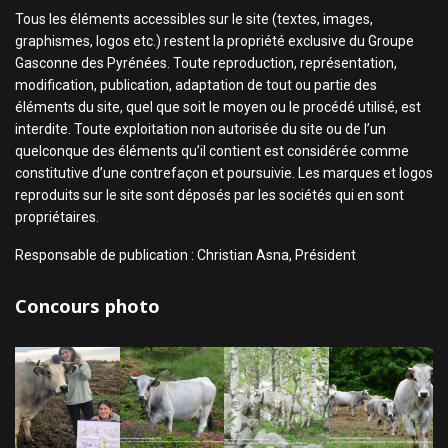
Tous les éléments accessibles sur le site (textes, images,
graphismes, logos etc.) restent la propriété exclusive du Groupe
Gasconne des Pyrénées. Toute reproduction, représentation,
modification, publication, adaptation de tout ou partie des
éléments du site, quel que soit le moyen ou le procédé utilisé, est
interdite. Toute exploitation non autorisée du site ou de l’un
quelconque des éléments qu’il contient est considérée comme
constitutive d’une contrefaçon et poursuivie. Les marques et logos
reproduits sur le site sont déposés par les sociétés qui en sont
propriétaires.
Responsable de publication : Christian Asna, Président
Concours photo