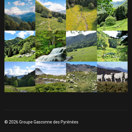
© 2026 Groupe Gasconne des Pyrénées