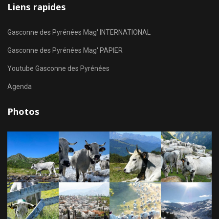
Liens rapides
Gasconne des Pyrénées Mag' INTERNATIONAL
Gasconne des Pyrénées Mag' PAPIER
Youtube Gasconne des Pyrénées
Agenda
Photos