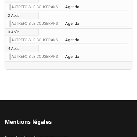
:: Agenda
AUTREFOIS LE COUSERANS
2 Août
:: Agenda
AUTREFOIS LE COUSERANS
3 Août
:: Agenda
AUTREFOIS LE COUSERANS
4 Août
:: Agenda
AUTREFOIS LE COUSERANS
Mentions légales