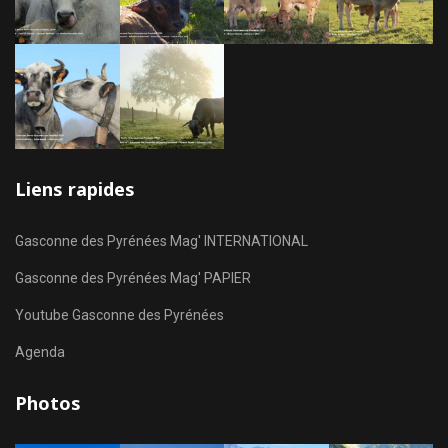
Liens rapides
Gasconne des Pyrénées Mag' INTERNATIONAL
Gasconne des Pyrénées Mag' PAPIER
Youtube Gasconne des Pyrénées
Agenda
Photos