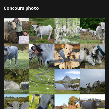
Concours photo