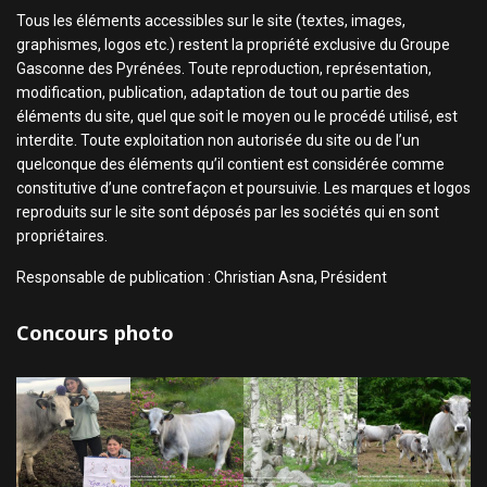
Tous les éléments accessibles sur le site (textes, images,
graphismes, logos etc.) restent la propriété exclusive du Groupe
Gasconne des Pyrénées. Toute reproduction, représentation,
modification, publication, adaptation de tout ou partie des
éléments du site, quel que soit le moyen ou le procédé utilisé, est
interdite. Toute exploitation non autorisée du site ou de l’un
quelconque des éléments qu’il contient est considérée comme
constitutive d’une contrefaçon et poursuivie. Les marques et logos
reproduits sur le site sont déposés par les sociétés qui en sont
propriétaires.
Responsable de publication : Christian Asna, Président
Concours photo