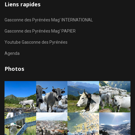
Liens rapides
Gasconne des Pyrénées Mag' INTERNATIONAL
Gasconne des Pyrénées Mag' PAPIER
Youtube Gasconne des Pyrénées
Agenda
Photos