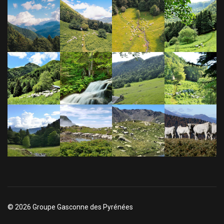
© 2026 Groupe Gasconne des Pyrénées