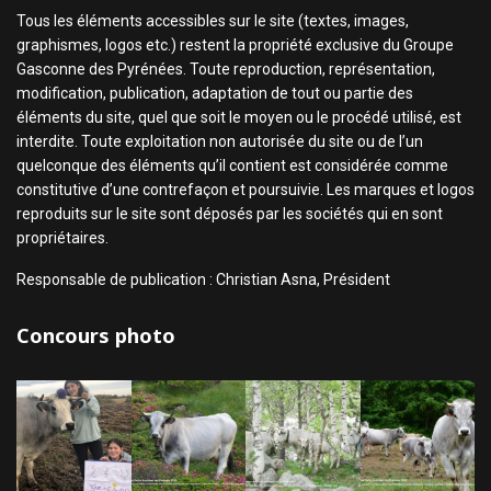
Tous les éléments accessibles sur le site (textes, images,
graphismes, logos etc.) restent la propriété exclusive du Groupe
Gasconne des Pyrénées. Toute reproduction, représentation,
modification, publication, adaptation de tout ou partie des
éléments du site, quel que soit le moyen ou le procédé utilisé, est
interdite. Toute exploitation non autorisée du site ou de l’un
quelconque des éléments qu’il contient est considérée comme
constitutive d’une contrefaçon et poursuivie. Les marques et logos
reproduits sur le site sont déposés par les sociétés qui en sont
propriétaires.
Responsable de publication : Christian Asna, Président
Concours photo