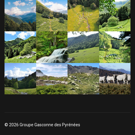
© 2026 Groupe Gasconne des Pyrénées