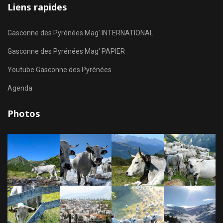
Liens rapides
Gasconne des Pyrénées Mag' INTERNATIONAL
Gasconne des Pyrénées Mag' PAPIER
Youtube Gasconne des Pyrénées
Agenda
Photos