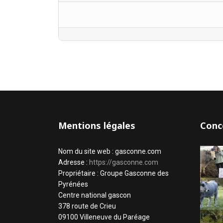
Mentions légales
Conc
Nom du site web : gasconne.com
Adresse :
https://gasconne.com
Propriétaire : Groupe Gasconne des
Pyrénées
Centre national gascon
378 route de Crieu
09100 Villeneuve du Paréage