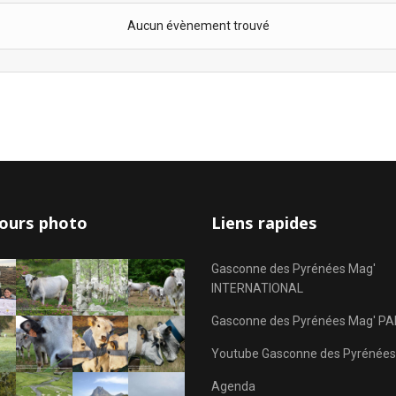
Aucun évènement trouvé
ours photo
Liens rapides
Gasconne des Pyrénées Mag'
INTERNATIONAL
Gasconne des Pyrénées Mag' PA
Youtube Gasconne des Pyrénées
Agenda