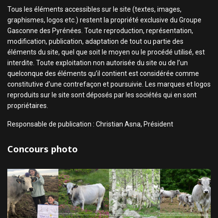
Tous les éléments accessibles sur le site (textes, images,
graphismes, logos etc.) restent la propriété exclusive du Groupe
Gasconne des Pyrénées. Toute reproduction, représentation,
modification, publication, adaptation de tout ou partie des
éléments du site, quel que soit le moyen ou le procédé utilisé, est
interdite. Toute exploitation non autorisée du site ou de l’un
quelconque des éléments qu’il contient est considérée comme
constitutive d’une contrefaçon et poursuivie. Les marques et logos
reproduits sur le site sont déposés par les sociétés qui en sont
propriétaires.
Responsable de publication : Christian Asna, Président
Concours photo