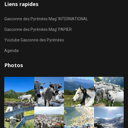
Liens rapides
Gasconne des Pyrénées Mag' INTERNATIONAL
Gasconne des Pyrénées Mag' PAPIER
Youtube Gasconne des Pyrénées
Agenda
Photos