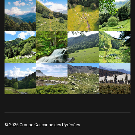
© 2026 Groupe Gasconne des Pyrénées