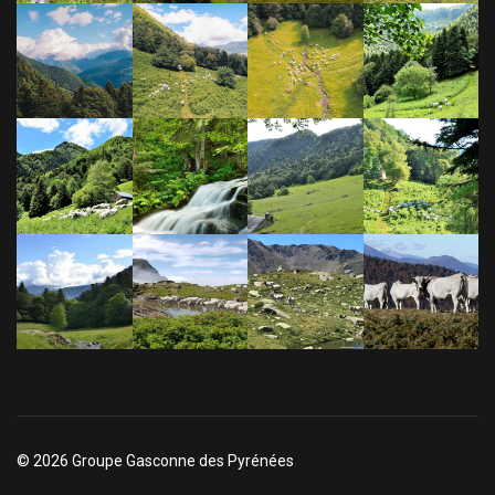
© 2026 Groupe Gasconne des Pyrénées