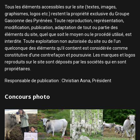
Tous les éléments accessibles sur le site (textes, images,
graphismes, logos etc.) restent la propriété exclusive du Groupe
Gasconne des Pyrénées. Toute reproduction, représentation,
modification, publication, adaptation de tout ou partie des
éléments du site, quel que soit le moyen ou le procédé utilisé, est
interdite. Toute exploitation non autorisée du site ou de l’un
quelconque des éléments qu’il contient est considérée comme
constitutive d’une contrefaçon et poursuivie. Les marques et logos
reproduits sur le site sont déposés par les sociétés qui en sont
propriétaires.
Responsable de publication : Christian Asna, Président
Concours photo