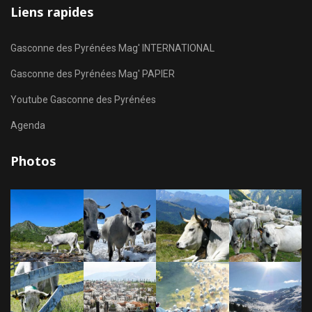
Liens rapides
Gasconne des Pyrénées Mag' INTERNATIONAL
Gasconne des Pyrénées Mag' PAPIER
Youtube Gasconne des Pyrénées
Agenda
Photos