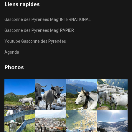
Liens rapides
Gasconne des Pyrénées Mag' INTERNATIONAL
Gasconne des Pyrénées Mag' PAPIER
Youtube Gasconne des Pyrénées
Agenda
Photos