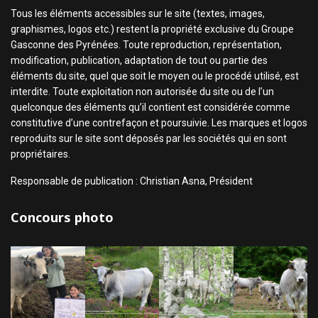
Tous les éléments accessibles sur le site (textes, images,
graphismes, logos etc.) restent la propriété exclusive du Groupe
Gasconne des Pyrénées. Toute reproduction, représentation,
modification, publication, adaptation de tout ou partie des
éléments du site, quel que soit le moyen ou le procédé utilisé, est
interdite. Toute exploitation non autorisée du site ou de l’un
quelconque des éléments qu’il contient est considérée comme
constitutive d’une contrefaçon et poursuivie. Les marques et logos
reproduits sur le site sont déposés par les sociétés qui en sont
propriétaires.
Responsable de publication : Christian Asna, Président
Concours photo