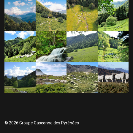
© 2026 Groupe Gasconne des Pyrénées