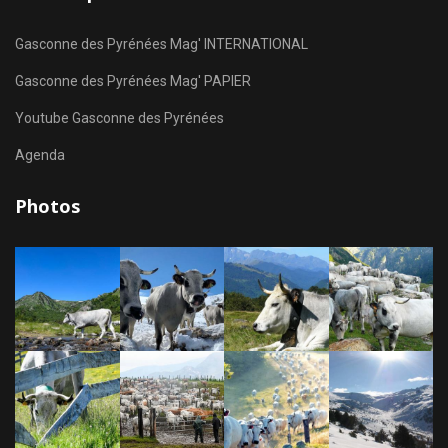
Gasconne des Pyrénées Mag' INTERNATIONAL
Gasconne des Pyrénées Mag' PAPIER
Youtube Gasconne des Pyrénées
Agenda
Photos