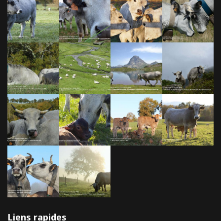
Liens rapides