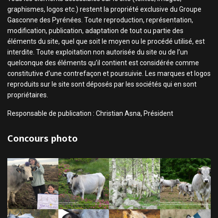
graphismes, logos etc.) restent la propriété exclusive du Groupe
Gasconne des Pyrénées. Toute reproduction, représentation,
modification, publication, adaptation de tout ou partie des
éléments du site, quel que soit le moyen ou le procédé utilisé, est
interdite. Toute exploitation non autorisée du site ou de l’un
quelconque des éléments qu’il contient est considérée comme
constitutive d’une contrefaçon et poursuivie. Les marques et logos
reproduits sur le site sont déposés par les sociétés qui en sont
propriétaires.
Responsable de publication : Christian Asna, Président
Concours photo