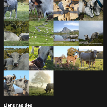
Liens rapides