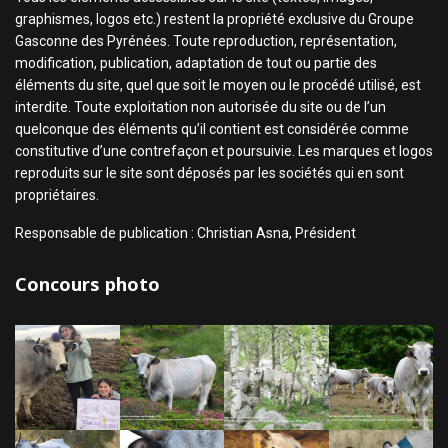
graphismes, logos etc.) restent la propriété exclusive du Groupe
Gasconne des Pyrénées. Toute reproduction, représentation,
modification, publication, adaptation de tout ou partie des
éléments du site, quel que soit le moyen ou le procédé utilisé, est
interdite. Toute exploitation non autorisée du site ou de l’un
quelconque des éléments qu’il contient est considérée comme
constitutive d’une contrefaçon et poursuivie. Les marques et logos
reproduits sur le site sont déposés par les sociétés qui en sont
propriétaires.
Responsable de publication : Christian Asna, Président
Concours photo