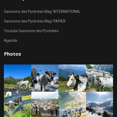
Gasconne des Pyrénées Mag' INTERNATIONAL
Gasconne des Pyrénées Mag' PAPIER
Youtube Gasconne des Pyrénées
Agenda
Photos