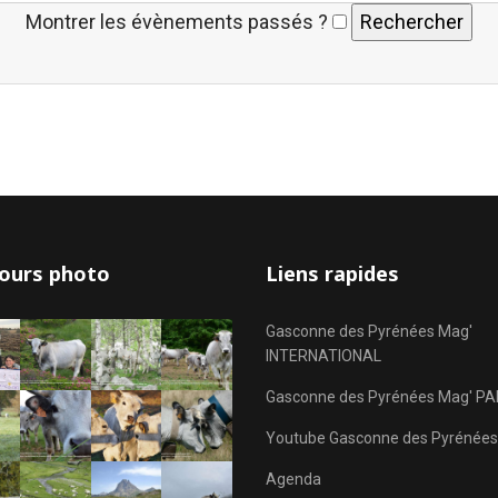
Montrer les évènements passés ?
ours photo
Liens rapides
Gasconne des Pyrénées Mag'
INTERNATIONAL
Gasconne des Pyrénées Mag' PA
Youtube Gasconne des Pyrénées
Agenda