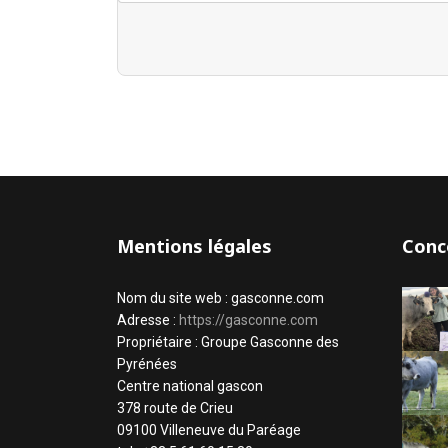
Mentions légales
Conc
Nom du site web : gasconne.com
Adresse :
https://gasconne.com
Propriétaire : Groupe Gasconne des
Pyrénées
Centre national gascon
378 route de Crieu
09100 Villeneuve du Paréage