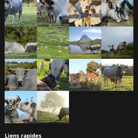
Liens rapides