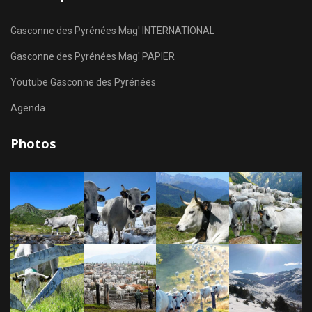
Gasconne des Pyrénées Mag' INTERNATIONAL
Gasconne des Pyrénées Mag' PAPIER
Youtube Gasconne des Pyrénées
Agenda
Photos