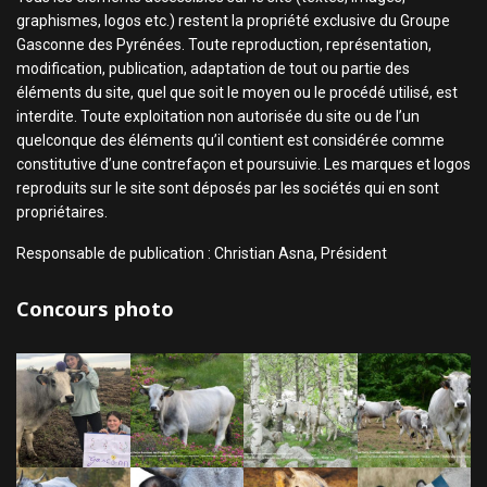
graphismes, logos etc.) restent la propriété exclusive du Groupe
Gasconne des Pyrénées. Toute reproduction, représentation,
modification, publication, adaptation de tout ou partie des
éléments du site, quel que soit le moyen ou le procédé utilisé, est
interdite. Toute exploitation non autorisée du site ou de l’un
quelconque des éléments qu’il contient est considérée comme
constitutive d’une contrefaçon et poursuivie. Les marques et logos
reproduits sur le site sont déposés par les sociétés qui en sont
propriétaires.
Responsable de publication : Christian Asna, Président
Concours photo