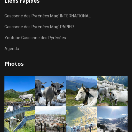
Liens rapides
Gasconne des Pyrénées Mag' INTERNATIONAL
Gasconne des Pyrénées Mag' PAPIER
Youtube Gasconne des Pyrénées
Agenda
Photos