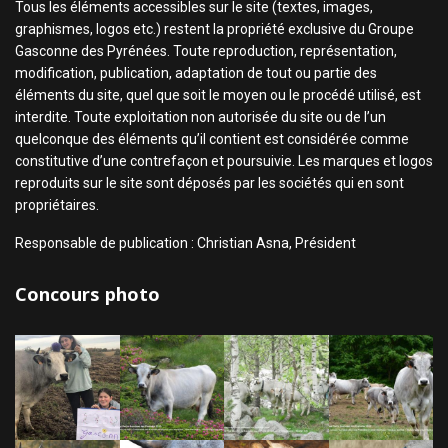
Tous les éléments accessibles sur le site (textes, images,
graphismes, logos etc.) restent la propriété exclusive du Groupe
Gasconne des Pyrénées. Toute reproduction, représentation,
modification, publication, adaptation de tout ou partie des
éléments du site, quel que soit le moyen ou le procédé utilisé, est
interdite. Toute exploitation non autorisée du site ou de l’un
quelconque des éléments qu’il contient est considérée comme
constitutive d’une contrefaçon et poursuivie. Les marques et logos
reproduits sur le site sont déposés par les sociétés qui en sont
propriétaires.
Responsable de publication : Christian Asna, Président
Concours photo