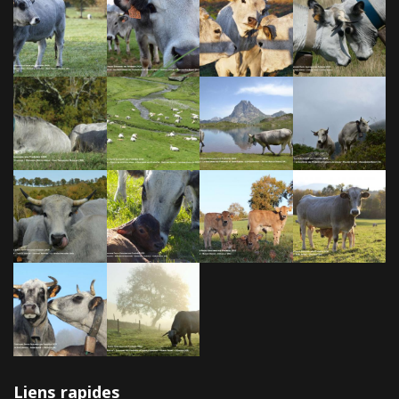
Liens rapides