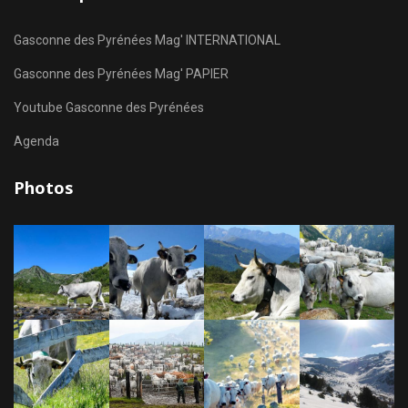
Gasconne des Pyrénées Mag' INTERNATIONAL
Gasconne des Pyrénées Mag' PAPIER
Youtube Gasconne des Pyrénées
Agenda
Photos