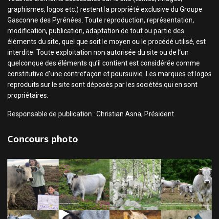
graphismes, logos etc.) restent la propriété exclusive du Groupe
Gasconne des Pyrénées. Toute reproduction, représentation,
modification, publication, adaptation de tout ou partie des
éléments du site, quel que soit le moyen ou le procédé utilisé, est
interdite. Toute exploitation non autorisée du site ou de l’un
quelconque des éléments qu’il contient est considérée comme
constitutive d’une contrefaçon et poursuivie. Les marques et logos
reproduits sur le site sont déposés par les sociétés qui en sont
propriétaires.
Responsable de publication : Christian Asna, Président
Concours photo