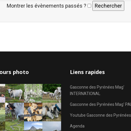
Montrer les évènements passés ?
ours photo
Liens rapides
Gasconne des Pyrénées Mag'
INTERNATIONAL
Gasconne des Pyrénées Mag' PA
Youtube Gasconne des Pyrénées
Agenda