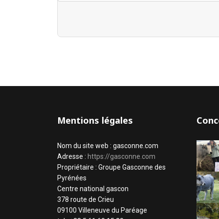
Mentions légales
Conc
Nom du site web : gasconne.com
Adresse :
https://gasconne.com
Propriétaire : Groupe Gasconne des
Pyrénées
Centre national gascon
378 route de Crieu
09100 Villeneuve du Paréage