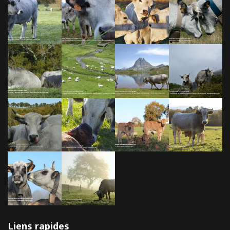
Liens rapides