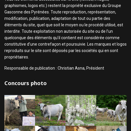
graphismes, logos etc.) restent la propriété exclusive du Groupe
Gasconne des Pyrénées. Toute reproduction, représentation,
modification, publication, adaptation de tout ou partie des
éléments du site, quel que soit le moyen ou le procédé utilisé, est
interdite. Toute exploitation non autorisée du site ou de l’un
quelconque des éléments qu’il contient est considérée comme
constitutive d’une contrefaçon et poursuivie. Les marques et logos
reproduits sur le site sont déposés par les sociétés qui en sont
propriétaires.
Responsable de publication : Christian Asna, Président
Concours photo