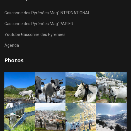
Gasconne des Pyrénées Mag' INTERNATIONAL
Gasconne des Pyrénées Mag' PAPIER
Youtube Gasconne des Pyrénées
Agenda
Photos