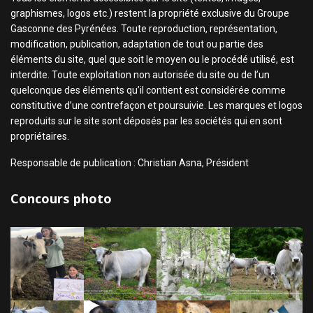
graphismes, logos etc.) restent la propriété exclusive du Groupe
Gasconne des Pyrénées. Toute reproduction, représentation,
modification, publication, adaptation de tout ou partie des
éléments du site, quel que soit le moyen ou le procédé utilisé, est
interdite. Toute exploitation non autorisée du site ou de l’un
quelconque des éléments qu’il contient est considérée comme
constitutive d’une contrefaçon et poursuivie. Les marques et logos
reproduits sur le site sont déposés par les sociétés qui en sont
propriétaires.
Responsable de publication : Christian Asna, Président
Concours photo