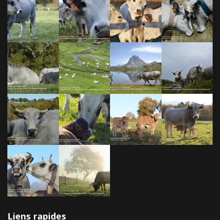
Liens rapides