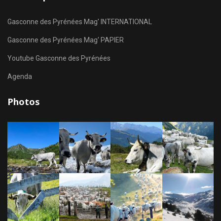
Gasconne des Pyrénées Mag' INTERNATIONAL
Gasconne des Pyrénées Mag' PAPIER
Youtube Gasconne des Pyrénées
Agenda
Photos