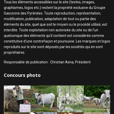
Tous les éléments accessibles sur le site (textes, images,
graphismes, logos etc.) restent la propriété exclusive du Groupe
Gasconne des Pyrénées. Toute reproduction, représentation,
modification, publication, adaptation de tout ou partie des
éléments du site, quel que soit le moyen ou le procédé utilisé, est
interdite. Toute exploitation non autorisée du site ou de l’un
quelconque des éléments qu’il contient est considérée comme
constitutive d’une contrefaçon et poursuivie. Les marques et logos
reproduits sur le site sont déposés par les sociétés qui en sont
propriétaires.
Responsable de publication : Christian Asna, Président
Concours photo