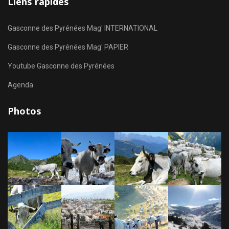
Liens rapides
Gasconne des Pyrénées Mag' INTERNATIONAL
Gasconne des Pyrénées Mag' PAPIER
Youtube Gasconne des Pyrénées
Agenda
Photos