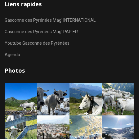
Liens rapides
Gasconne des Pyrénées Mag' INTERNATIONAL
Gasconne des Pyrénées Mag' PAPIER
Youtube Gasconne des Pyrénées
Agenda
Photos