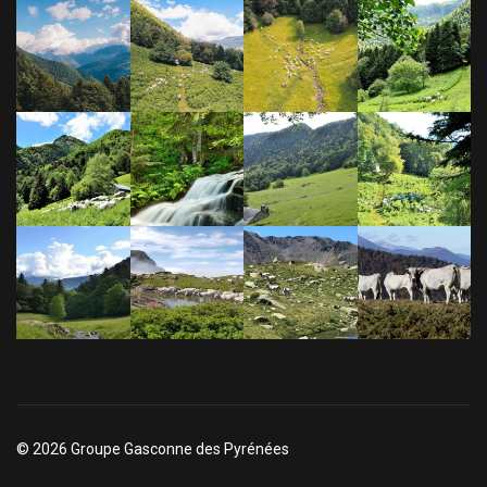
© 2026 Groupe Gasconne des Pyrénées