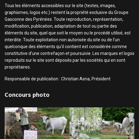
Tous les éléments accessibles sur le site (textes, images,
graphismes, logos etc.) restent la propriété exclusive du Groupe
Gasconne des Pyrénées. Toute reproduction, représentation,
modification, publication, adaptation de tout ou partie des
éléments du site, quel que soit le moyen ou le procédé utilisé, est
interdite. Toute exploitation non autorisée du site ou de l’un
quelconque des éléments qu’il contient est considérée comme
constitutive d’une contrefaçon et poursuivie. Les marques et logos
reproduits sur le site sont déposés par les sociétés qui en sont
propriétaires.
Responsable de publication : Christian Asna, Président
Concours photo