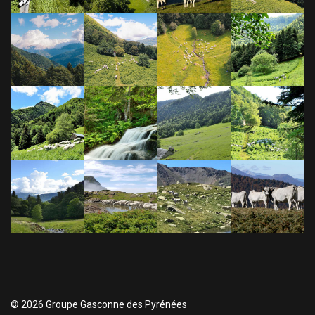
© 2026 Groupe Gasconne des Pyrénées