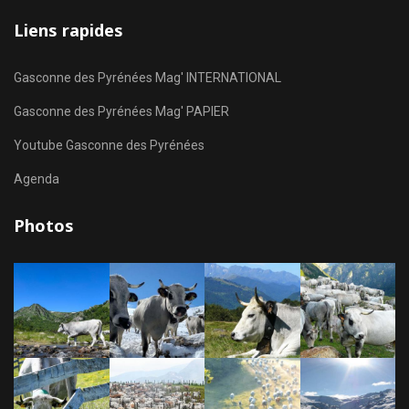
Liens rapides
Gasconne des Pyrénées Mag' INTERNATIONAL
Gasconne des Pyrénées Mag' PAPIER
Youtube Gasconne des Pyrénées
Agenda
Photos