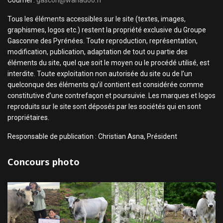
Courriel :
gascon@wanadoo.fr
Tous les éléments accessibles sur le site (textes, images,
graphismes, logos etc.) restent la propriété exclusive du Groupe
Gasconne des Pyrénées. Toute reproduction, représentation,
modification, publication, adaptation de tout ou partie des
éléments du site, quel que soit le moyen ou le procédé utilisé, est
interdite. Toute exploitation non autorisée du site ou de l’un
quelconque des éléments qu’il contient est considérée comme
constitutive d’une contrefaçon et poursuivie. Les marques et logos
reproduits sur le site sont déposés par les sociétés qui en sont
propriétaires.
Responsable de publication : Christian Asna, Président
Concours photo