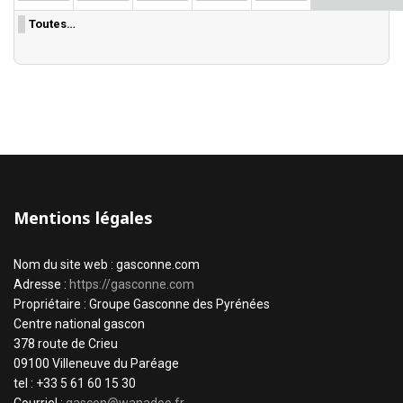
Toutes…
Mentions légales
Nom du site web : gasconne.com
Adresse :
https://gasconne.com
Propriétaire : Groupe Gasconne des Pyrénées
Centre national gascon
378 route de Crieu
09100 Villeneuve du Paréage
tel : +33 5 61 60 15 30