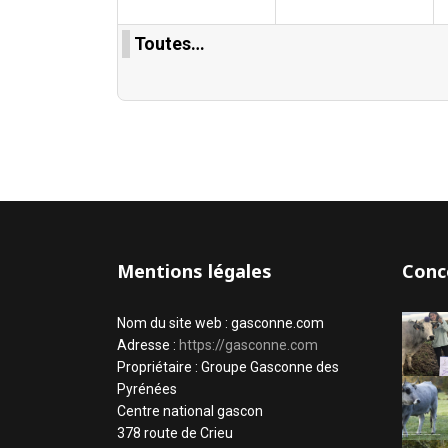
Toutes…
Mentions légales
Conc
Nom du site web : gasconne.com
Adresse :
https://gasconne.com
Propriétaire : Groupe Gasconne des
Pyrénées
Centre national gascon
378 route de Crieu