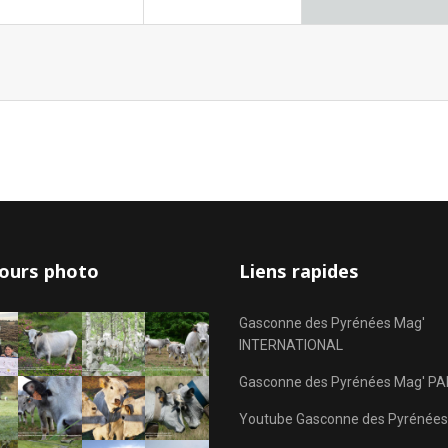
ours photo
Liens rapides
Gasconne des Pyrénées Mag'
INTERNATIONAL
Gasconne des Pyrénées Mag' PA
Youtube Gasconne des Pyrénées