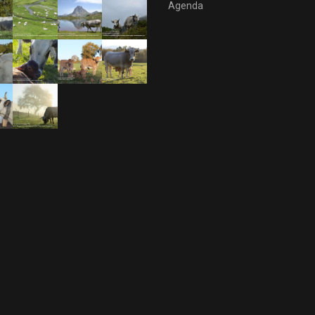
Agenda