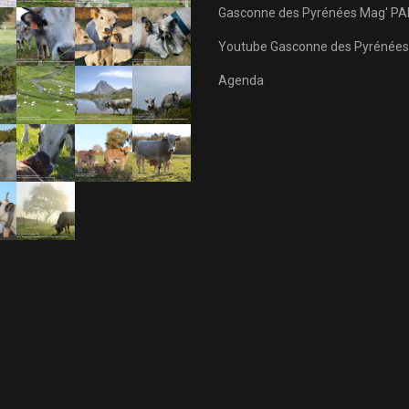
Gasconne des Pyrénées Mag' PA
Youtube Gasconne des Pyrénées
Agenda