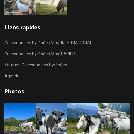
Liens rapides
Gasconne des Pyrénées Mag' INTERNATIONAL
Gasconne des Pyrénées Mag' PAPIER
Youtube Gasconne des Pyrénées
Agenda
Photos