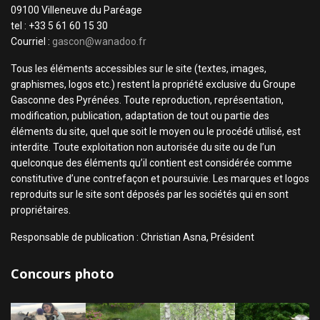
09100 Villeneuve du Paréage
tel : +33 5 61 60 15 30
Courriel :
gascon@wanadoo.fr
Tous les éléments accessibles sur le site (textes, images,
graphismes, logos etc.) restent la propriété exclusive du Groupe
Gasconne des Pyrénées. Toute reproduction, représentation,
modification, publication, adaptation de tout ou partie des
éléments du site, quel que soit le moyen ou le procédé utilisé, est
interdite. Toute exploitation non autorisée du site ou de l’un
quelconque des éléments qu’il contient est considérée comme
constitutive d’une contrefaçon et poursuivie. Les marques et logos
reproduits sur le site sont déposés par les sociétés qui en sont
propriétaires.
Responsable de publication : Christian Asna, Président
Concours photo