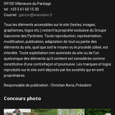
09100 Villeneuve du Paréage
tel : +33 5 61 60 15 30
Courriel :
gascon@wanadoo.fr
Tous les éléments accessibles sur le site (textes, images,
graphismes, logos etc.) restent la propriété exclusive du Groupe
Gasconne des Pyrénées. Toute reproduction, représentation,
modification, publication, adaptation de tout ou partie des
éléments du site, quel que soit le moyen ou le procédé utilisé, est
interdite. Toute exploitation non autorisée du site ou de l’un
quelconque des éléments qu’il contient est considérée comme
constitutive d’une contrefaçon et poursuivie. Les marques et logos
reproduits sur le site sont déposés par les sociétés qui en sont
propriétaires.
Responsable de publication : Christian Asna, Président
Concours photo