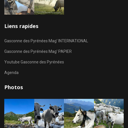
Liens rapides
Gasconne des Pyrénées Mag' INTERNATIONAL
Gasconne des Pyrénées Mag' PAPIER
Youtube Gasconne des Pyrénées
Agenda
Photos