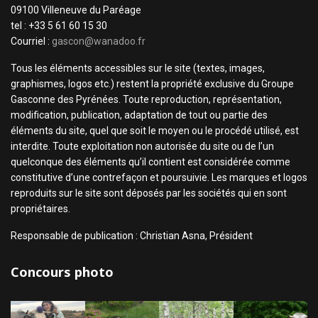
09100 Villeneuve du Paréage
tel : +33 5 61 60 15 30
Courriel :
gascon@wanadoo.fr
Tous les éléments accessibles sur le site (textes, images,
graphismes, logos etc.) restent la propriété exclusive du Groupe
Gasconne des Pyrénées. Toute reproduction, représentation,
modification, publication, adaptation de tout ou partie des
éléments du site, quel que soit le moyen ou le procédé utilisé, est
interdite. Toute exploitation non autorisée du site ou de l’un
quelconque des éléments qu’il contient est considérée comme
constitutive d’une contrefaçon et poursuivie. Les marques et logos
reproduits sur le site sont déposés par les sociétés qui en sont
propriétaires.
Responsable de publication : Christian Asna, Président
Concours photo