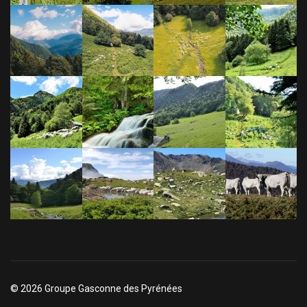
© 2026 Groupe Gasconne des Pyrénées