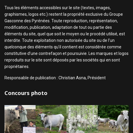
Tous les éléments accessibles sur le site (textes, images,
graphismes, logos etc.) restent la propriété exclusive du Groupe
Gasconne des Pyrénées. Toute reproduction, représentation,
modification, publication, adaptation de tout ou partie des
éléments du site, quel que soit le moyen ou le procédé utilisé, est
interdite. Toute exploitation non autorisée du site ou de l’un
quelconque des éléments qu’il contient est considérée comme
constitutive d’une contrefaçon et poursuivie. Les marques et logos
reproduits sur le site sont déposés par les sociétés qui en sont
propriétaires.
Responsable de publication : Christian Asna, Président
Concours photo