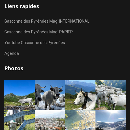
Liens rapides
Gasconne des Pyrénées Mag' INTERNATIONAL
Gasconne des Pyrénées Mag' PAPIER
Youtube Gasconne des Pyrénées
Agenda
Photos