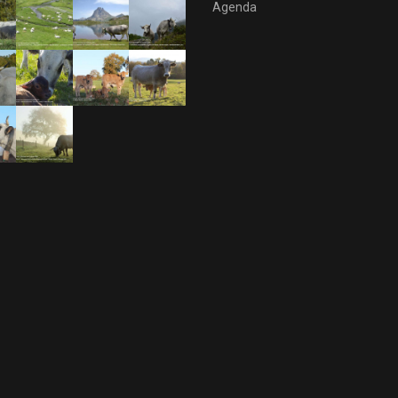
Agenda