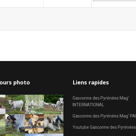
ours photo
Liens rapides
Gasconne des Pyrénées Mag'
INTERNATIONAL
Gasconne des Pyrénées Mag' PA
Youtube Gasconne des Pyrénées