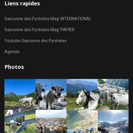
Liens rapides
Gasconne des Pyrénées Mag' INTERNATIONAL
Gasconne des Pyrénées Mag' PAPIER
Youtube Gasconne des Pyrénées
Agenda
Photos