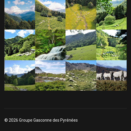
© 2026 Groupe Gasconne des Pyrénées