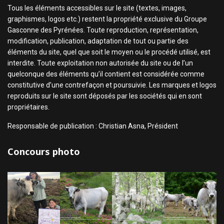
Tous les éléments accessibles sur le site (textes, images,
graphismes, logos etc.) restent la propriété exclusive du Groupe
Gasconne des Pyrénées. Toute reproduction, représentation,
modification, publication, adaptation de tout ou partie des
éléments du site, quel que soit le moyen ou le procédé utilisé, est
interdite. Toute exploitation non autorisée du site ou de l’un
quelconque des éléments qu’il contient est considérée comme
constitutive d’une contrefaçon et poursuivie. Les marques et logos
reproduits sur le site sont déposés par les sociétés qui en sont
propriétaires.
Responsable de publication : Christian Asna, Président
Concours photo