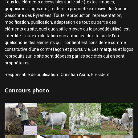
Tous les éléments accessibles sur le site (textes, images,
graphismes, logos etc.) restent la propriété exclusive du Groupe
Gasconne des Pyrénées. Toute reproduction, représentation,
modification, publication, adaptation de tout ou partie des
éléments du site, quel que soit le moyen ou le procédé utilisé, est
interdite. Toute exploitation non autorisée du site ou de l’un
quelconque des éléments qu’il contient est considérée comme
constitutive d’une contrefaçon et poursuivie. Les marques et logos
reproduits sur le site sont déposés par les sociétés qui en sont
propriétaires.
Responsable de publication : Christian Asna, Président
Concours photo