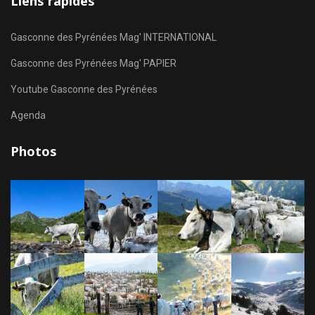
Liens rapides
Gasconne des Pyrénées Mag' INTERNATIONAL
Gasconne des Pyrénées Mag' PAPIER
Youtube Gasconne des Pyrénées
Agenda
Photos